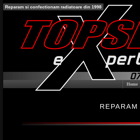
Reparam si confectionam radiatoare din 1998
Home
REPARAM 