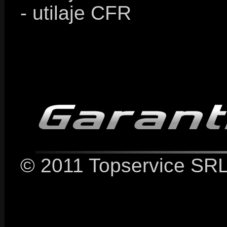
- utilaje CFR
© 2011 Topservice SRL